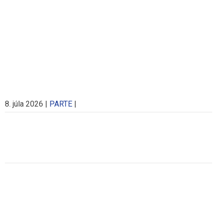
8. júla 2026
|
PARTE
|