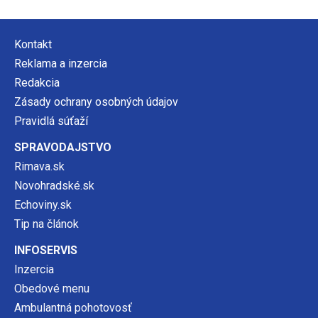
Kontakt
Reklama a inzercia
Redakcia
Zásady ochrany osobných údajov
Pravidlá súťaží
SPRAVODAJSTVO
Rimava.sk
Novohradské.sk
Echoviny.sk
Tip na článok
INFOSERVIS
Inzercia
Obedové menu
Ambulantná pohotovosť