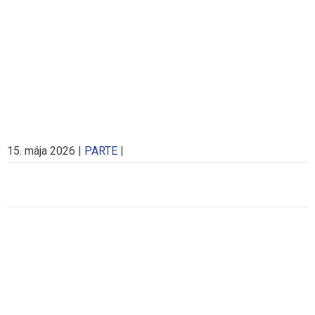
15. mája 2026
|
PARTE
|