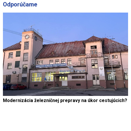
Odporúčame
Modernizácia železničnej prepravy na úkor cestujúcich?