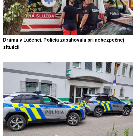
Dráma v Lučenci. Polícia zasahovala pri nebezpečnej
situácii