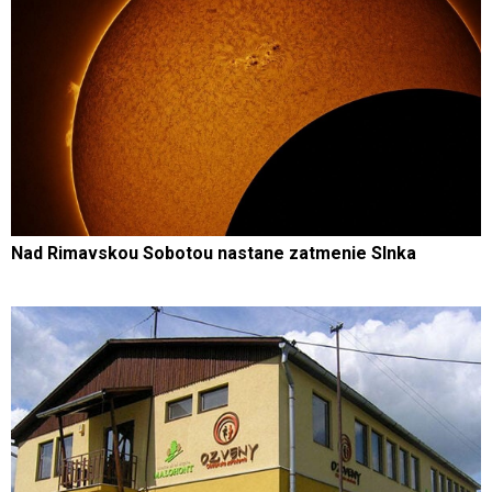
Nad Rimavskou Sobotou nastane zatmenie Slnka