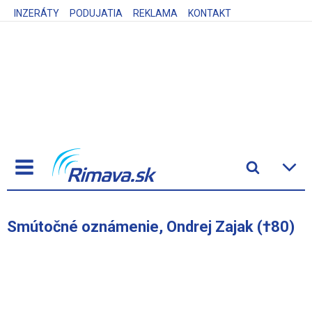
INZERÁTY
PODUJATIA
REKLAMA
KONTAKT
Smútočné oznámenie, Ondrej Zajak (†80)