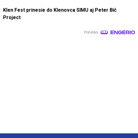
Klen Fest prinesie do Klenovca SIMU aj Peter Bič
Project