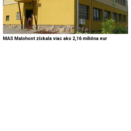
MAS Malohont získala viac ako 2,16 milióna eur