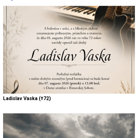
Ladislav Vaska (†72)