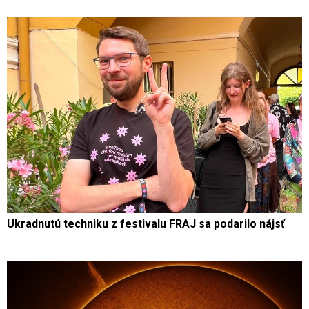
Ukradnutú techniku z festivalu FRAJ sa podarilo nájsť