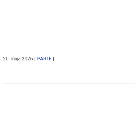
20. mája 2026
|
PARTE
|