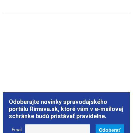
Odoberajte novinky spravodajského
portálu Rimava.sk, ktoré vám v e-mailovej
schránke budú pristávať pravidelne.
Email