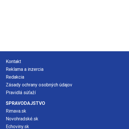
Kontakt
Reklama a inzercia
Redakcia
Zásady ochrany osobných údajov
Pravidlá súťaží
SPRAVODAJSTVO
Rimava.sk
Novohradské.sk
Echoviny.sk