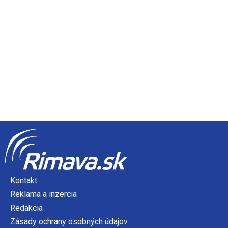
Kontakt
Reklama a inzercia
Redakcia
Zásady ochrany osobných údajov