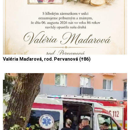
Valéria Maďarová, rod. Pervanová (†86)