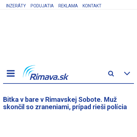
INZERÁTY
PODUJATIA
REKLAMA
KONTAKT
Bitka v bare v Rimavskej Sobote. Muž
skončil so zraneniami, prípad rieši polícia