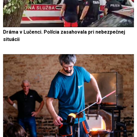
Dráma v Lučenci. Polícia zasahovala pri nebezpečnej
situácii