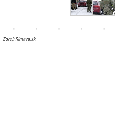
Zdroj: Rimava.sk