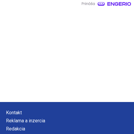
Kontakt
Reklama a inzercia
Redakcia