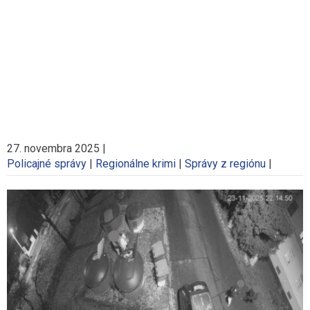
27. novembra 2025
|
Policajné správy
|
Regionálne krimi
|
Správy z regiónu
|