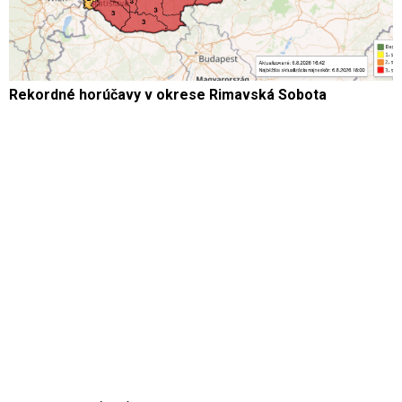
Rekordné horúčavy v okrese Rimavská Sobota