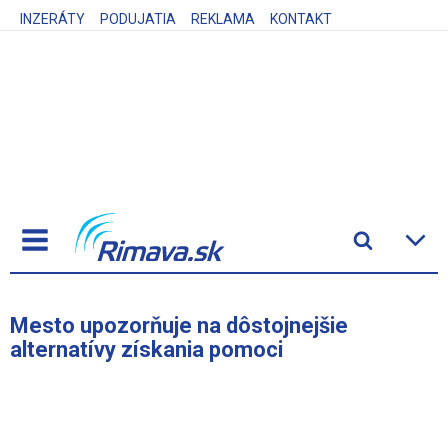
INZERÁTY
PODUJATIA
REKLAMA
KONTAKT
Mesto upozorňuje na dôstojnejšie
alternatívy získania pomoci