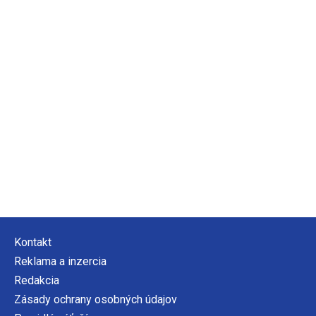
Kontakt
Reklama a inzercia
Redakcia
Zásady ochrany osobných údajov