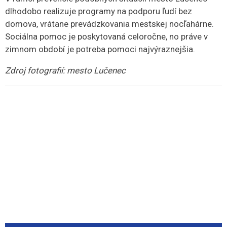
dlhodobo realizuje programy na podporu ľudí bez
domova, vrátane prevádzkovania mestskej nocľahárne.
Sociálna pomoc je poskytovaná celoročne, no práve v
zimnom období je potreba pomoci najvýraznejšia.
Zdroj fotografií: mesto Lučenec