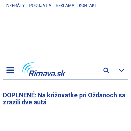
INZERÁTY
PODUJATIA
REKLAMA
KONTAKT
DOPLNENÉ: Na križovatke pri Oždanoch sa
zrazili dve autá