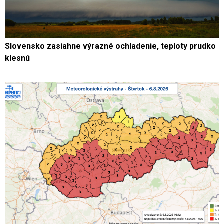
Slovensko zasiahne výrazné ochladenie, teploty prudko
klesnú