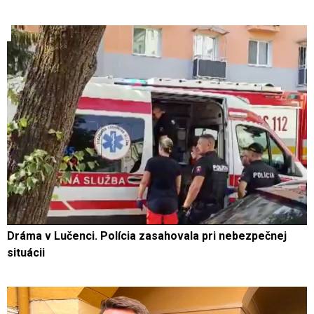
Dráma v Lučenci. Polícia zasahovala pri nebezpečnej
situácii