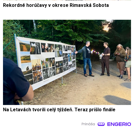
Rekordné horúčavy v okrese Rimavská Sobota
Na Letavách tvorili celý týždeň. Teraz prišlo finále