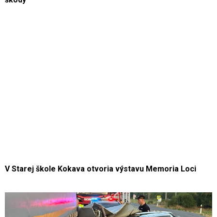
V Starej škole Kokava otvoria výstavu Memoria Loci