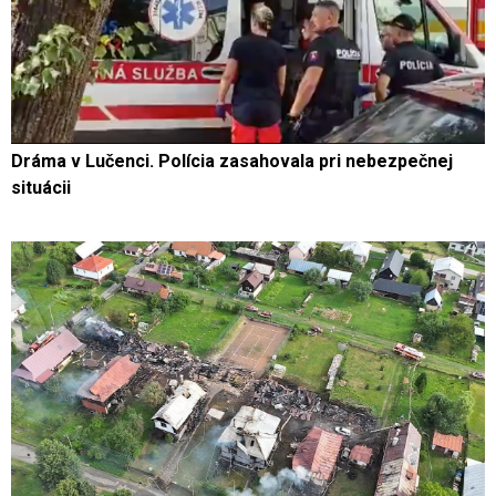
Dráma v Lučenci. Polícia zasahovala pri nebezpečnej
situácii