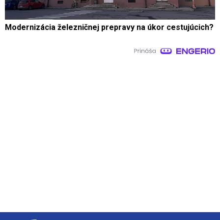
Modernizácia železničnej prepravy na úkor cestujúcich?