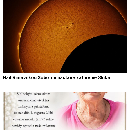
Nad Rimavskou Sobotou nastane zatmenie Slnka