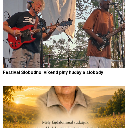
Festival Slobodno: víkend plný hudby a slobody