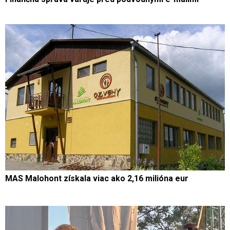
MAS Malohont získala viac ako 2,16 milióna eur