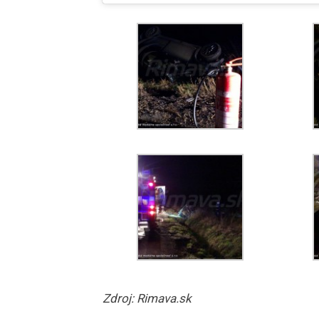
Zdroj: Rimava.sk