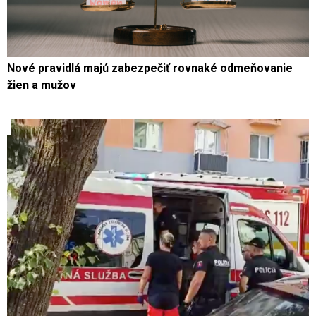
Nové pravidlá majú zabezpečiť rovnaké odmeňovanie
žien a mužov