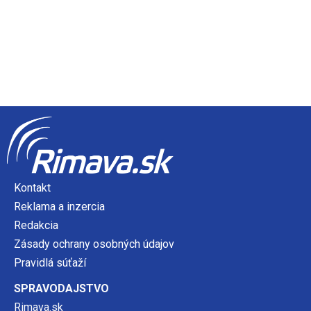
Kontakt
Reklama a inzercia
Redakcia
Zásady ochrany osobných údajov
Pravidlá súťaží
SPRAVODAJSTVO
Rimava.sk