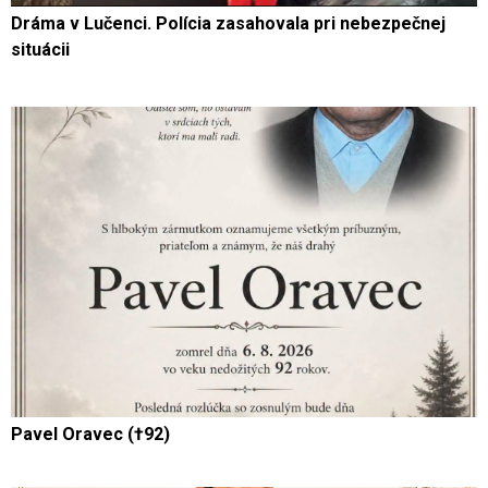
Dráma v Lučenci. Polícia zasahovala pri nebezpečnej
situácii
Pavel Oravec (†92)