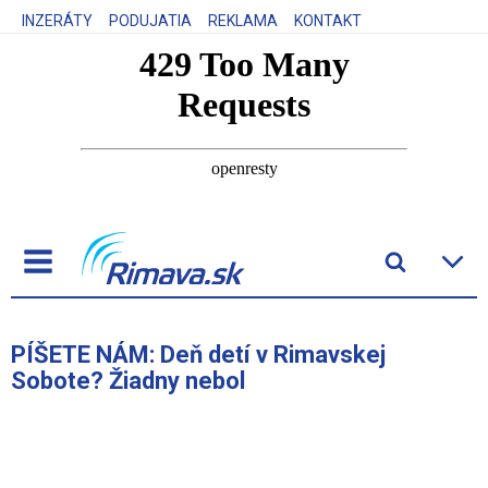
INZERÁTY
PODUJATIA
REKLAMA
KONTAKT
PÍŠETE NÁM: Deň detí v Rimavskej
Sobote? Žiadny nebol