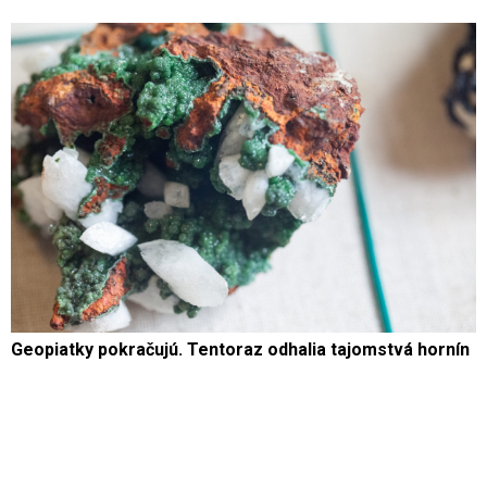
Geopiatky pokračujú. Tentoraz odhalia tajomstvá hornín