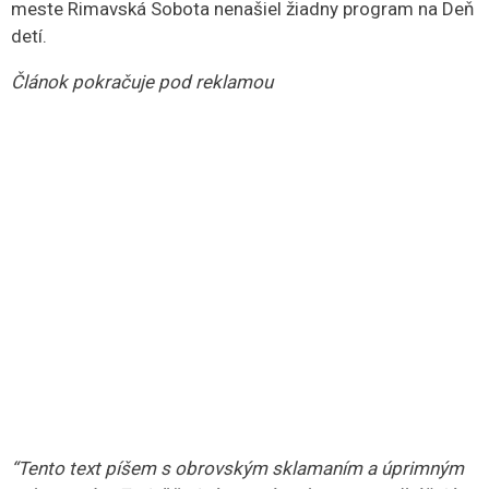
meste Rimavská Sobota nenašiel žiadny program na Deň
detí.
Článok pokračuje pod reklamou
“Tento text píšem s obrovským sklamaním a úprimným