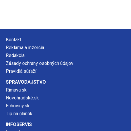
Kontakt
Reklama a inzercia
Redakcia
Zásady ochrany osobných údajov
Pravidlá súťaží
SPRAVODAJSTVO
Rimava.sk
Novohradské.sk
Echoviny.sk
Tip na článok
INFOSERVIS