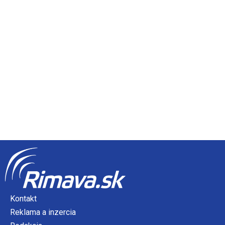
Kontakt
Reklama a inzercia