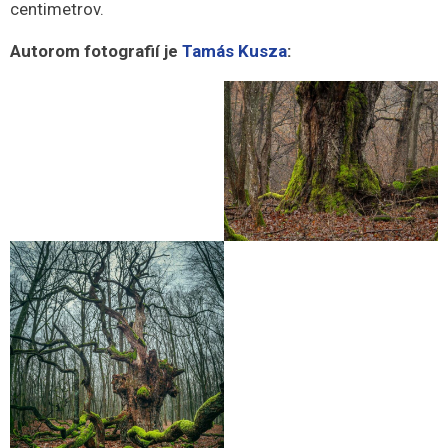
centimetrov.
Autorom fotografií je
Tamás Kusza
: