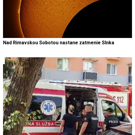
Nad Rimavskou Sobotou nastane zatmenie Slnka