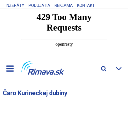
INZERÁTY
PODUJATIA
REKLAMA
KONTAKT
Čaro Kurineckej dubiny