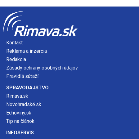
Kontakt
Reklama a inzercia
Redakcia
Zásady ochrany osobných údajov
Pravidlá súťaží
SPRAVODAJSTVO
Rimava.sk
Novohradské.sk
Echoviny.sk
Tip na článok
INFOSERVIS