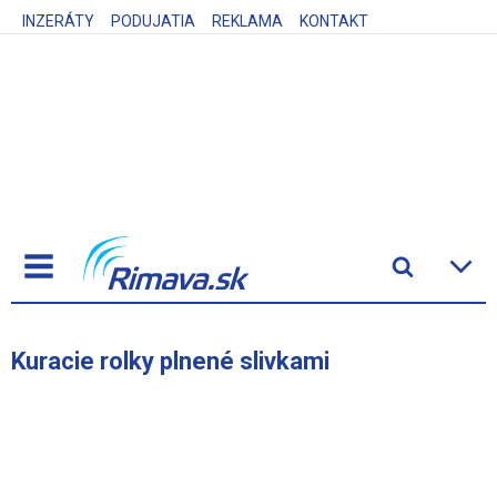
INZERÁTY
PODUJATIA
REKLAMA
KONTAKT
Kuracie rolky plnené slivkami