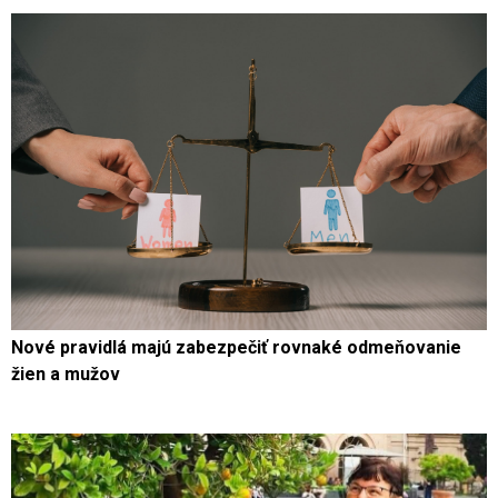
Nové pravidlá majú zabezpečiť rovnaké odmeňovanie
žien a mužov