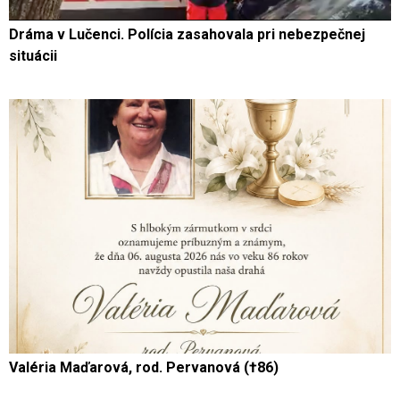
Dráma v Lučenci. Polícia zasahovala pri nebezpečnej
situácii
Valéria Maďarová, rod. Pervanová (†86)