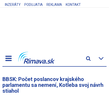
INZERÁTY
PODUJATIA
REKLAMA
KONTAKT
BBSK: Počet poslancov krajského
parlamentu sa nemení, Kotleba svoj návrh
stiahol