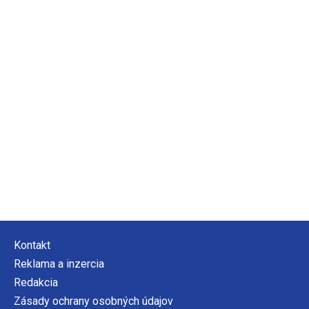
Kontakt
Reklama a inzercia
Redakcia
Zásady ochrany osobných údajov