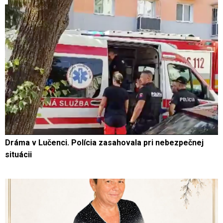
Dráma v Lučenci. Polícia zasahovala pri nebezpečnej
situácii