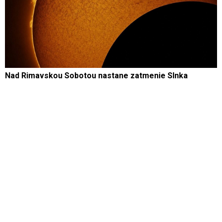
Nad Rimavskou Sobotou nastane zatmenie Slnka