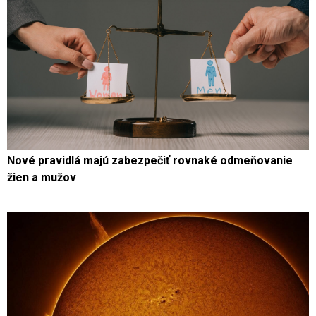
Nové pravidlá majú zabezpečiť rovnaké odmeňovanie
žien a mužov