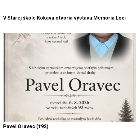
V Starej škole Kokava otvoria výstavu Memoria Loci
Pavel Oravec (†92)