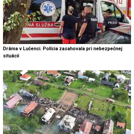
Dráma v Lučenci. Polícia zasahovala pri nebezpečnej
situácii