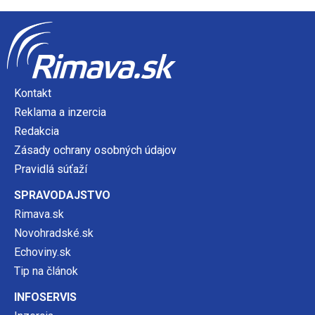
Kontakt
Reklama a inzercia
Redakcia
Zásady ochrany osobných údajov
Pravidlá súťaží
SPRAVODAJSTVO
Rimava.sk
Novohradské.sk
Echoviny.sk
Tip na článok
INFOSERVIS