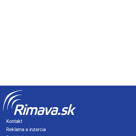
Kontakt
Reklama a inzercia