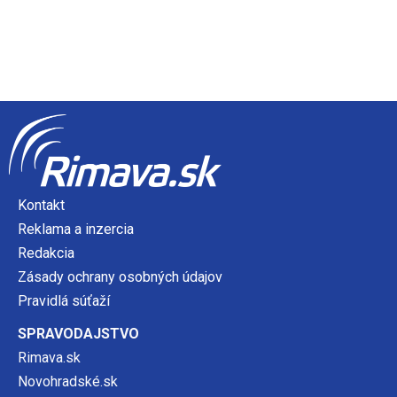
Kontakt
Reklama a inzercia
Redakcia
Zásady ochrany osobných údajov
Pravidlá súťaží
SPRAVODAJSTVO
Rimava.sk
Novohradské.sk