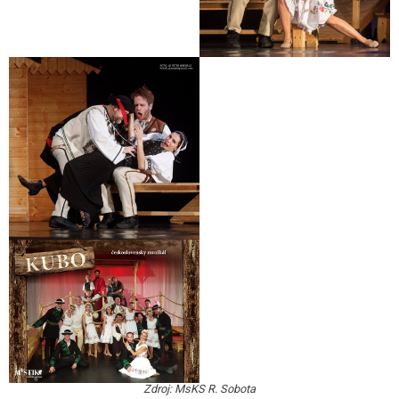
Zdroj: MsKS R. Sobota