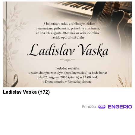
Ladislav Vaska (†72)