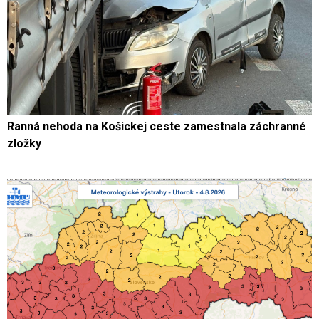
Ranná nehoda na Košickej ceste zamestnala záchranné
zložky