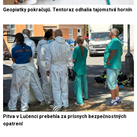
Geopiatky pokračujú. Tentoraz odhalia tajomstvá hornín
Pitva v Lučenci prebehla za prísnych bezpečnostných
opatrení