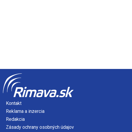
Kontakt
Reklama a inzercia
Redakcia
Zásady ochrany osobných údajov