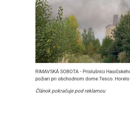
RIMAVSKÁ SOBOTA - Príslušníci Hasičského 
požiari pri obchodnom dome Tesco. Horelo
Článok pokračuje pod reklamou