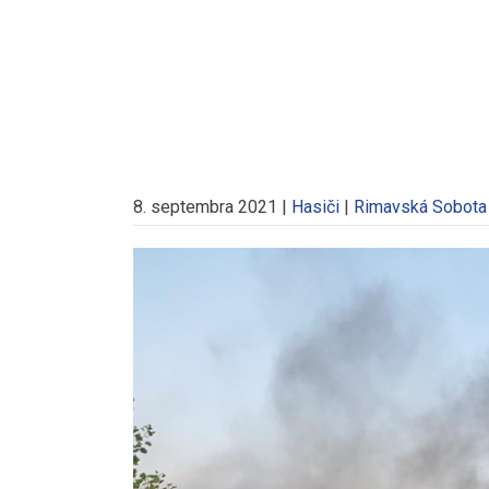
8. septembra 2021
|
Hasiči
|
Rimavská Sobota