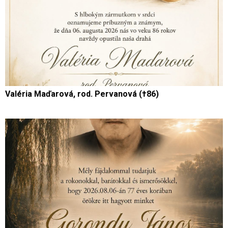
Valéria Maďarová, rod. Pervanová (†86)