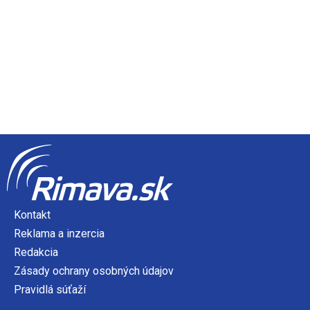
Kontakt
Reklama a inzercia
Redakcia
Zásady ochrany osobných údajov
Pravidlá súťaží