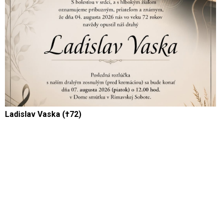
Ladislav Vaska (†72)