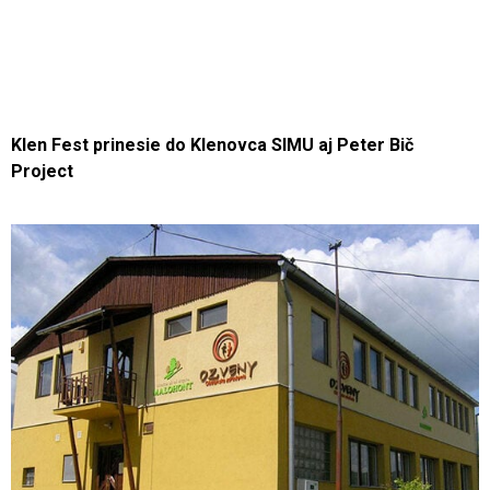
Klen Fest prinesie do Klenovca SIMU aj Peter Bič
Project