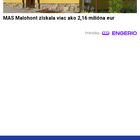
MAS Malohont získala viac ako 2,16 milióna eur