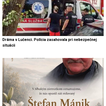
Dráma v Lučenci. Polícia zasahovala pri nebezpečnej
situácii