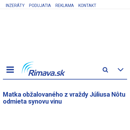
INZERÁTY
PODUJATIA
REKLAMA
KONTAKT
Matka obžalovaného z vraždy Júliusa Nôtu
odmieta synovu vinu