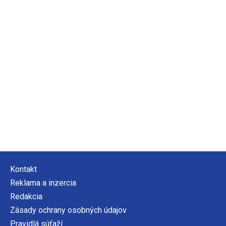
Kontakt
Reklama a inzercia
Redakcia
Zásady ochrany osobných údajov
Pravidlá súťaží