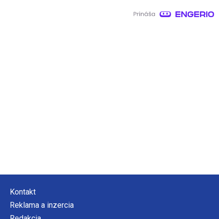
Kontakt
Reklama a inzercia
Redakcia