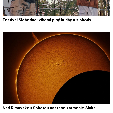
Festival Slobodno: víkend plný hudby a slobody
Nad Rimavskou Sobotou nastane zatmenie Slnka