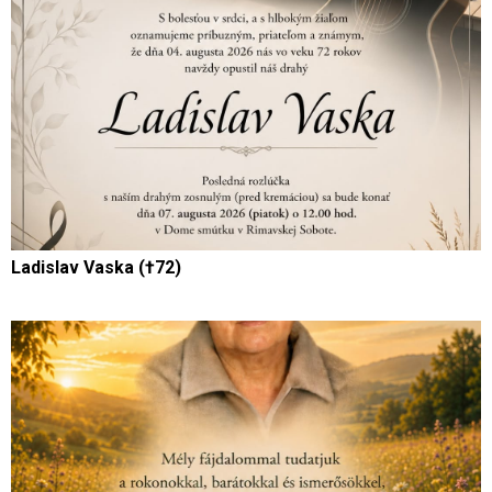
Ladislav Vaska (†72)