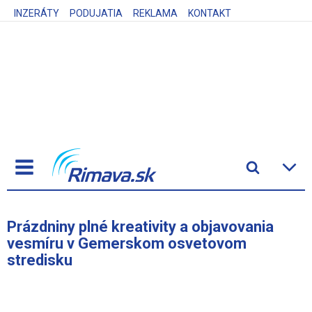
INZERÁTY
PODUJATIA
REKLAMA
KONTAKT
Prázdniny plné kreativity a objavovania
vesmíru v Gemerskom osvetovom
stredisku