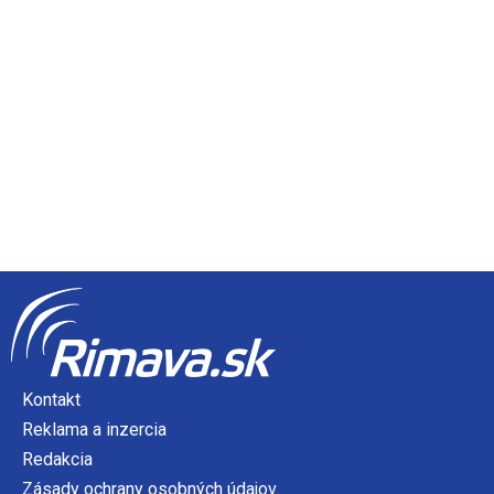
Kontakt
Reklama a inzercia
Redakcia
Zásady ochrany osobných údajov