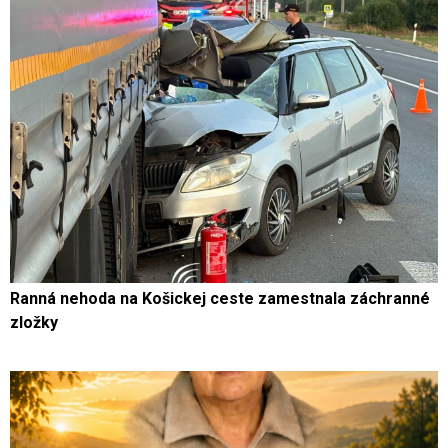
Ranná nehoda na Košickej ceste zamestnala záchranné
zložky