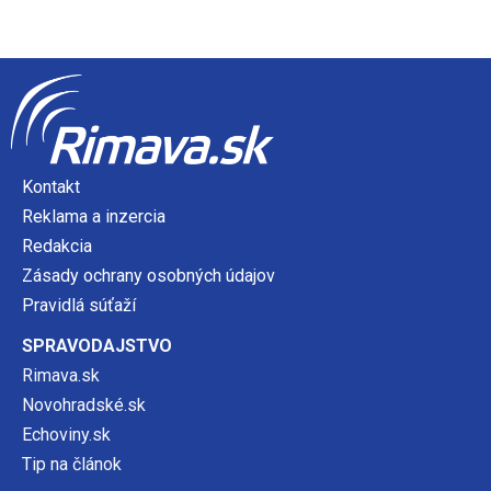
Kontakt
Reklama a inzercia
Redakcia
Zásady ochrany osobných údajov
Pravidlá súťaží
SPRAVODAJSTVO
Rimava.sk
Novohradské.sk
Echoviny.sk
Tip na článok