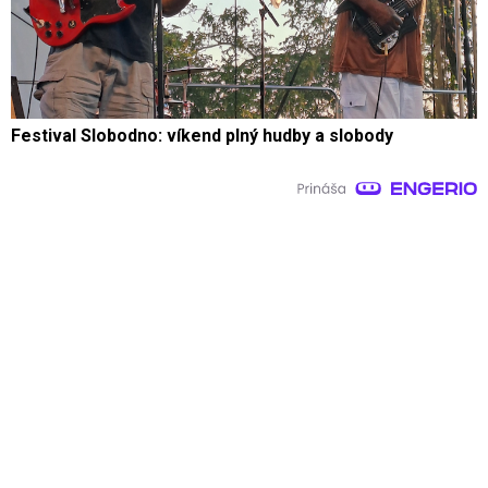
Festival Slobodno: víkend plný hudby a slobody