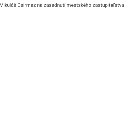
 Mikuláš Csirmaz na zasadnutí mestského zastupiteľstva