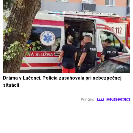
Dráma v Lučenci. Polícia zasahovala pri nebezpečnej
situácii