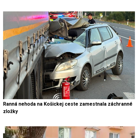
Ranná nehoda na Košickej ceste zamestnala záchranné
zložky