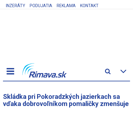
INZERÁTY
PODUJATIA
REKLAMA
KONTAKT
Skládka pri Pokoradzkých jazierkach sa
vďaka dobrovoľníkom pomaličky zmenšuje