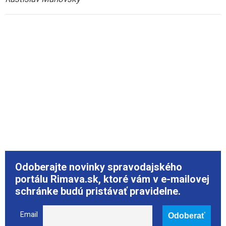
Odoberajte novinky spravodajského
portálu Rimava.sk, ktoré vám v e-mailovej
schránke budú pristávať pravidelne.
Email