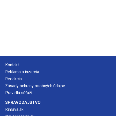
Kontakt
Reklama a inzercia
Redakcia
Zásady ochrany osobných údajov
Pravidlá súťaží
SPRAVODAJSTVO
Rimava.sk