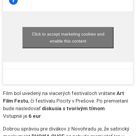
Click to accept marketing cookies and
enable this content
Film bol uvedený na viacerých festivaloch vrátane
Art
Film Festu
, či festivalu Pocity v Prešove. Po premietaní
bude nasledovať
diskusia s tvorivým tímom
.
Vstupné je
6 eur
.
Dobrou správou pre divákov z Novohradu je, že satirický