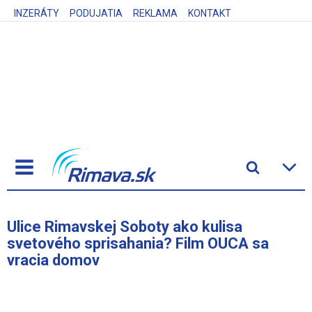
INZERÁTY
PODUJATIA
REKLAMA
KONTAKT
Ulice Rimavskej Soboty ako kulisa
svetového sprisahania? Film OUCA sa
vracia domov