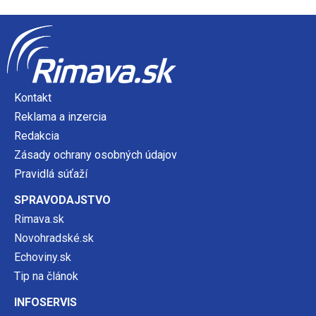
Kontakt
Reklama a inzercia
Redakcia
Zásady ochrany osobných údajov
Pravidlá súťaží
SPRAVODAJSTVO
Rimava.sk
Novohradské.sk
Echoviny.sk
Tip na článok
INFOSERVIS