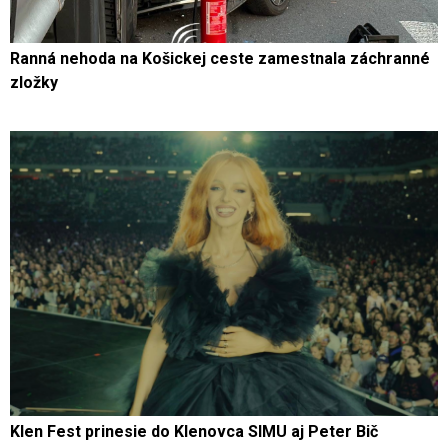
Ranná nehoda na Košickej ceste zamestnala záchranné
zložky
Klen Fest prinesie do Klenovca SIMU aj Peter Bič