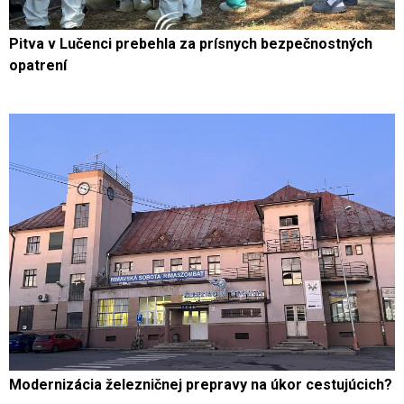
Pitva v Lučenci prebehla za prísnych bezpečnostných
opatrení
Modernizácia železničnej prepravy na úkor cestujúcich?