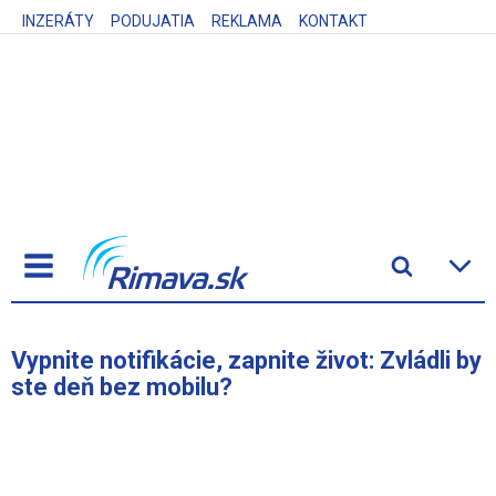
INZERÁTY
PODUJATIA
REKLAMA
KONTAKT
Vypnite notifikácie, zapnite život: Zvládli by
ste deň bez mobilu?