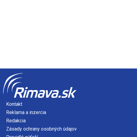
Kontakt
Reklama a inzercia
Redakcia
Zásady ochrany osobných údajov