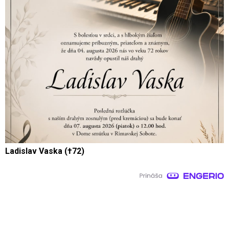
Ladislav Vaska (†72)