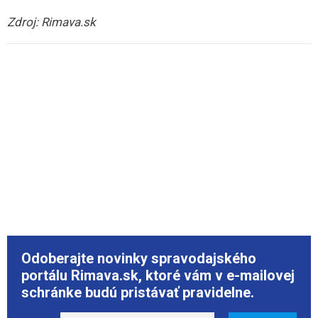
Zdroj: Rimava.sk
Odoberajte novinky spravodajského
portálu Rimava.sk, ktoré vám v e-mailovej
schránke budú pristávať pravidelne.