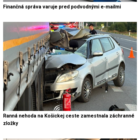
Finančná správa varuje pred podvodnými e-mailmi
Ranná nehoda na Košickej ceste zamestnala záchranné
zložky