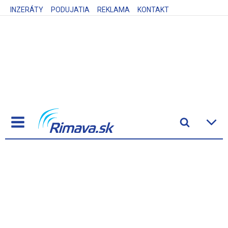
INZERÁTY
PODUJATIA
REKLAMA
KONTAKT