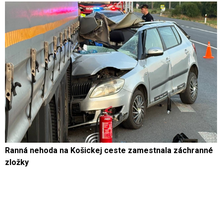
Ranná nehoda na Košickej ceste zamestnala záchranné
zložky