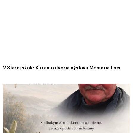
V Starej škole Kokava otvoria výstavu Memoria Loci