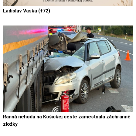
Ladislav Vaska (†72)
Ranná nehoda na Košickej ceste zamestnala záchranné
zložky