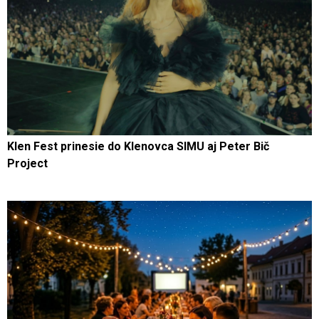
Klen Fest prinesie do Klenovca SIMU aj Peter Bič
Project