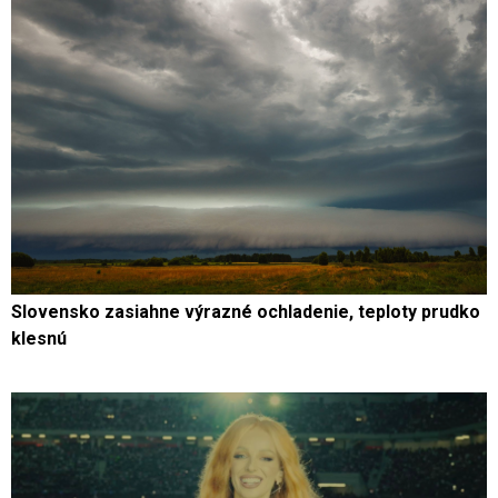
Slovensko zasiahne výrazné ochladenie, teploty prudko
klesnú