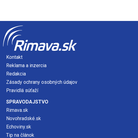
Kontakt
Reklama a inzercia
Redakcia
Zásady ochrany osobných údajov
Pravidlá súťaží
SPRAVODAJSTVO
Rimava.sk
Novohradské.sk
Echoviny.sk
Tip na článok