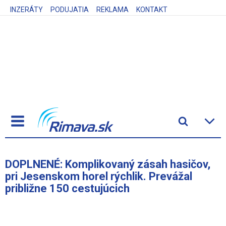
INZERÁTY
PODUJATIA
REKLAMA
KONTAKT
DOPLNENÉ: Komplikovaný zásah hasičov,
pri Jesenskom horel rýchlik. Prevážal
približne 150 cestujúcich