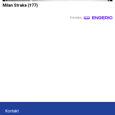
Milan Straka (†77)
Kontakt