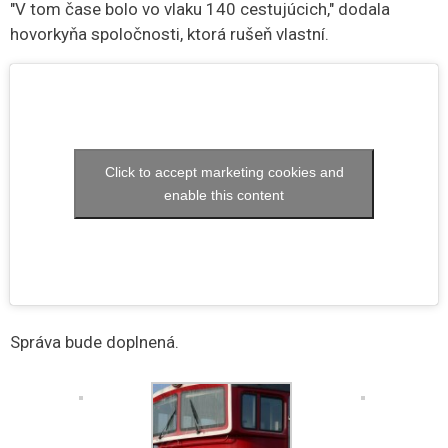
"V tom čase bolo vo vlaku 140 cestujúcich," dodala
hovorkyňa spoločnosti, ktorá rušeň vlastní.
Click to accept marketing cookies and
enable this content
Správa bude doplnená.