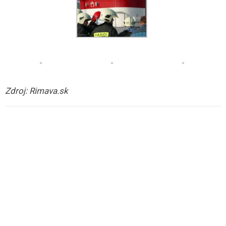
Zdroj: Rimava.sk