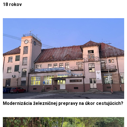
18 rokov
Modernizácia železničnej prepravy na úkor cestujúcich?