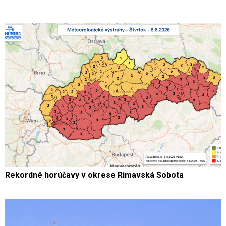
Rekordné horúčavy v okrese Rimavská Sobota