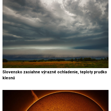
Slovensko zasiahne výrazné ochladenie, teploty prudko
klesnú