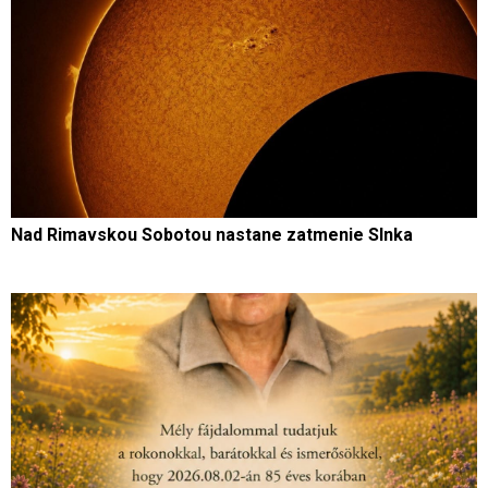
Nad Rimavskou Sobotou nastane zatmenie Slnka