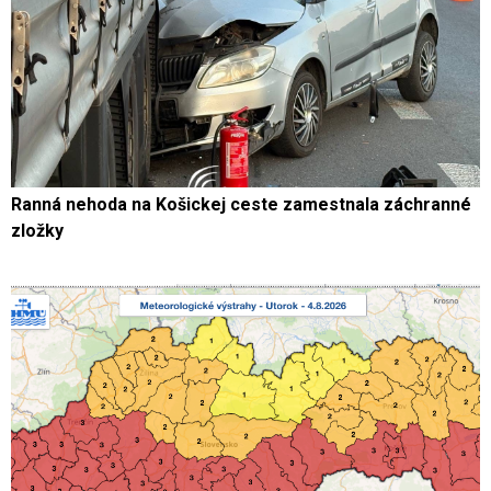
Ranná nehoda na Košickej ceste zamestnala záchranné
zložky