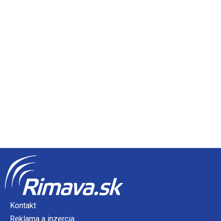
Kontakt
Reklama a inzercia