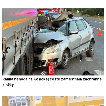
Ranná nehoda na Košickej ceste zamestnala záchranné
zložky