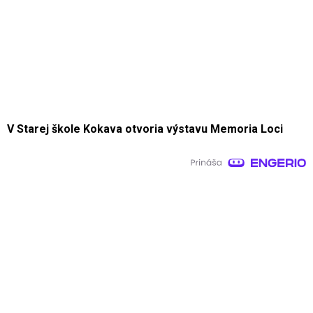
V Starej škole Kokava otvoria výstavu Memoria Loci