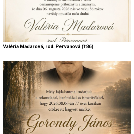
Valéria Maďarová, rod. Pervanová (†86)