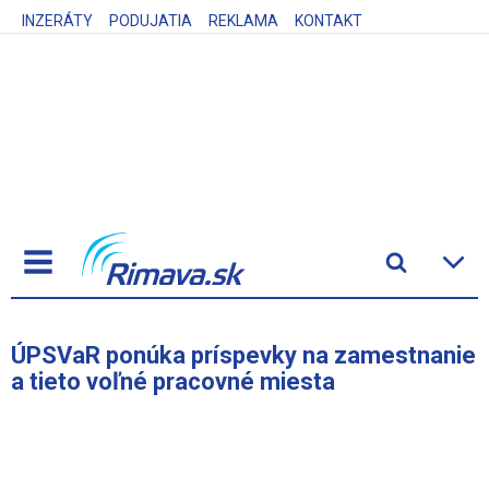
INZERÁTY
PODUJATIA
REKLAMA
KONTAKT
ÚPSVaR ponúka príspevky na zamestnanie
a tieto voľné pracovné miesta