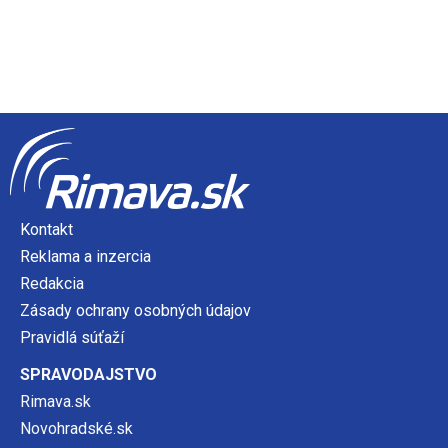
Kontakt
Reklama a inzercia
Redakcia
Zásady ochrany osobných údajov
Pravidlá súťaží
SPRAVODAJSTVO
Rimava.sk
Novohradské.sk