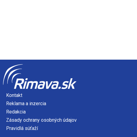
Kontakt
Reklama a inzercia
Redakcia
Zásady ochrany osobných údajov
Pravidlá súťaží