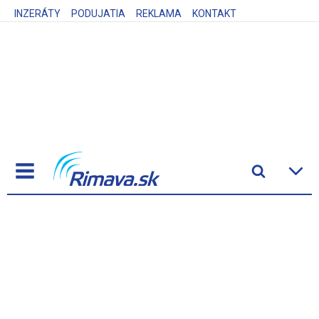
INZERÁTY
PODUJATIA
REKLAMA
KONTAKT