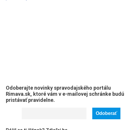
Odoberajte novinky spravodajského portálu
Rimava.sk, ktoré vám v e-mailovej schránke budú
pristávať pravidelne.
Email