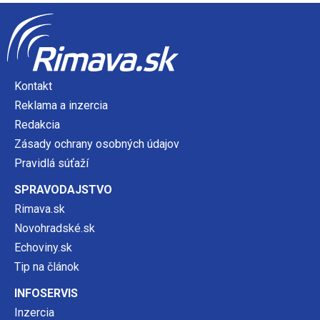
Kontakt
Reklama a inzercia
Redakcia
Zásady ochrany osobných údajov
Pravidlá súťaží
SPRAVODAJSTVO
Rimava.sk
Novohradské.sk
Echoviny.sk
Tip na článok
INFOSERVIS
Inzercia