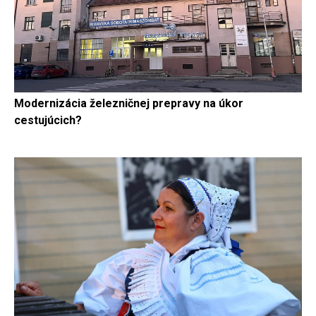
Modernizácia železničnej prepravy na úkor
cestujúcich?