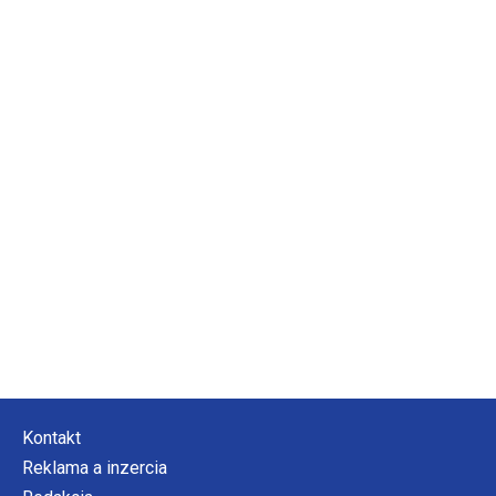
Kontakt
Reklama a inzercia