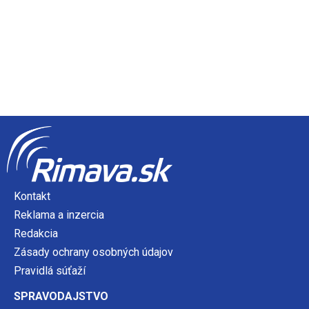
Kontakt
Reklama a inzercia
Redakcia
Zásady ochrany osobných údajov
Pravidlá súťaží
SPRAVODAJSTVO