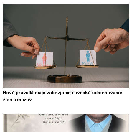
Nové pravidlá majú zabezpečiť rovnaké odmeňovanie
žien a mužov