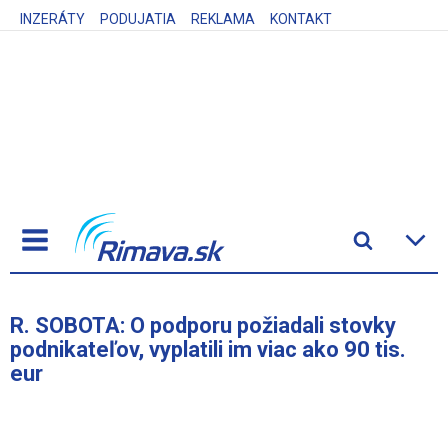
INZERÁTY
PODUJATIA
REKLAMA
KONTAKT
R. SOBOTA: O podporu požiadali stovky
podnikateľov, vyplatili im viac ako 90 tis.
eur