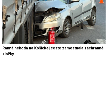
Ranná nehoda na Košickej ceste zamestnala záchranné
zložky