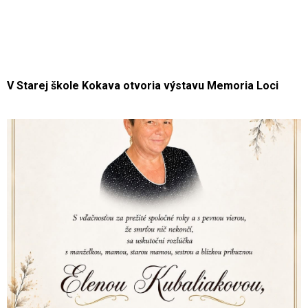
V Starej škole Kokava otvoria výstavu Memoria Loci