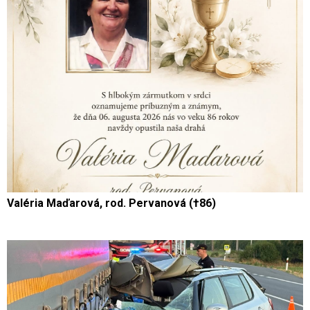
Valéria Maďarová, rod. Pervanová (†86)