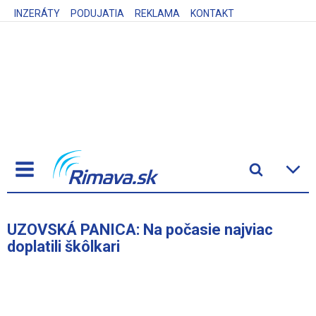
INZERÁTY
PODUJATIA
REKLAMA
KONTAKT
UZOVSKÁ PANICA: Na počasie najviac
doplatili škôlkari