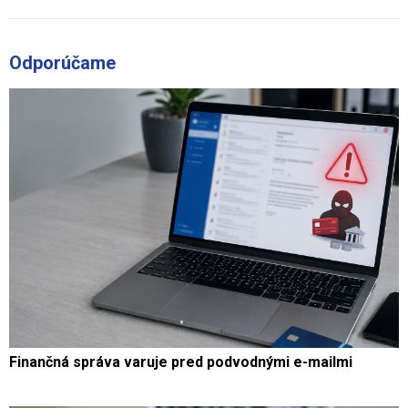
Odporúčame
Finančná správa varuje pred podvodnými e-mailmi