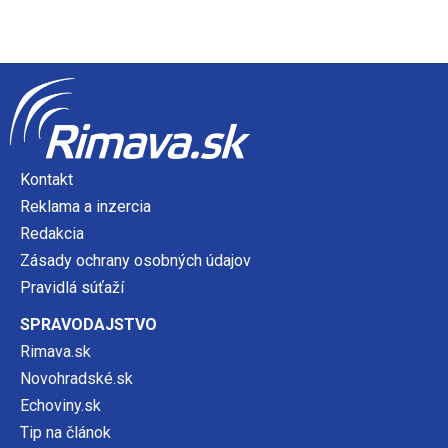
Kontakt
Reklama a inzercia
Redakcia
Zásady ochrany osobných údajov
Pravidlá súťaží
SPRAVODAJSTVO
Rimava.sk
Novohradské.sk
Echoviny.sk
Tip na článok