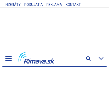
INZERÁTY
PODUJATIA
REKLAMA
KONTAKT