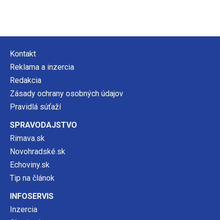
Kontakt
Reklama a inzercia
Redakcia
Zásady ochrany osobných údajov
Pravidlá súťaží
SPRAVODAJSTVO
Rimava.sk
Novohradské.sk
Echoviny.sk
Tip na článok
INFOSERVIS
Inzercia