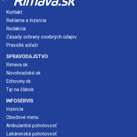
Kontakt
Reklama a inzercia
Redakcia
Zásady ochrany osobných údajov
Pravidlá súťaží
SPRAVODAJSTVO
Rimava.sk
Novohradské.sk
Echoviny.sk
Tip na článok
INFOSERVIS
Inzercia
Obedové menu
Ambulantná pohotovosť
Lekárenská pohotovosť