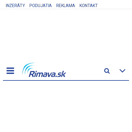
INZERÁTY
PODUJATIA
REKLAMA
KONTAKT