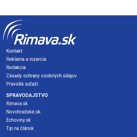
Kontakt
Reklama a inzercia
Redakcia
Zásady ochrany osobných údajov
Pravidlá súťaží
SPRAVODAJSTVO
Rimava.sk
Novohradské.sk
Echoviny.sk
Tip na článok