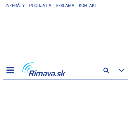
INZERÁTY
PODUJATIA
REKLAMA
KONTAKT