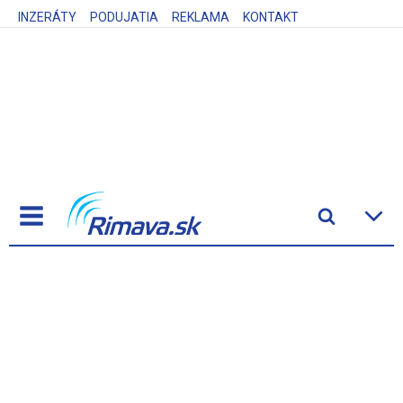
INZERÁTY
PODUJATIA
REKLAMA
KONTAKT