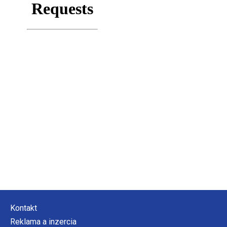
Kontakt
Reklama a inzercia